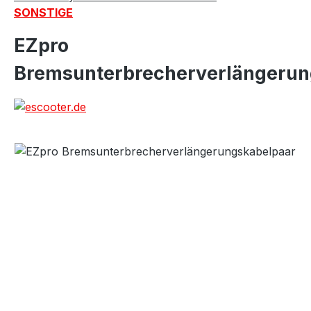
SONSTIGE
EZpro
Bremsunterbrecherverlängerun