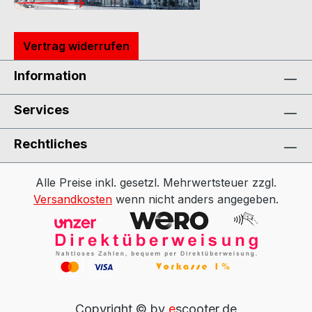
Vertrag widerrufen
Information
Services
Rechtliches
Alle Preise inkl. gesetzl. Mehrwertsteuer zzgl.
Versandkosten
wenn nicht anders angegeben.
Copyright © by
e
scooter.de