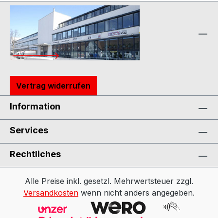
Vertrag widerrufen
Information
Services
Rechtliches
Alle Preise inkl. gesetzl. Mehrwertsteuer zzgl.
Versandkosten
wenn nicht anders angegeben.