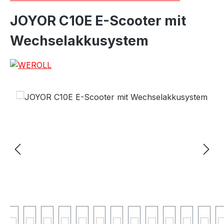
JOYOR C10E E-Scooter mit
Wechselakkusystem