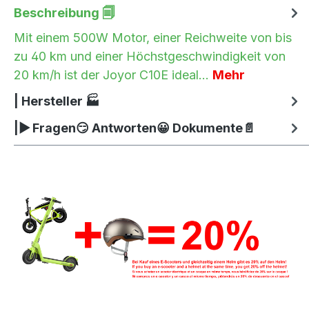
Beschreibung 🗐
Mit einem 500W Motor, einer Reichweite von bis
zu 40 km und einer Höchstgeschwindigkeit von
20 km/h ist der Joyor C10E ideal…
Mehr
| Hersteller 🏭
|▶ Fragen😏 Antworten😀 Dokumente📄