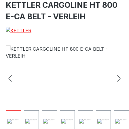
KETTLER CARGOLINE HT 800
E-CA BELT - VERLEIH