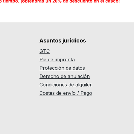
Asuntos jurídicos
GTC
Pie de imprenta
Protección de datos
Derecho de anulación
Condiciones de alquiler
Costes de envío / Pago