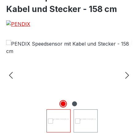
Kabel und Stecker - 158 cm