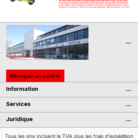
Révoquer un contrat
Information
Services
Juridique
Tous les prix incluent la TVA plus les frais d'expédition