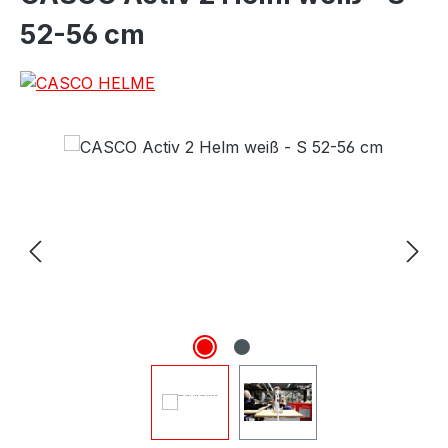
52-56 cm