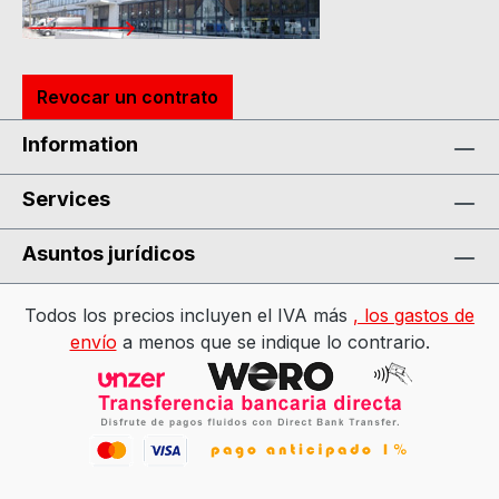
Revocar un contrato
Information
Services
Asuntos jurídicos
Todos los precios incluyen el IVA más
, los gastos de
envío
a menos que se indique lo contrario.