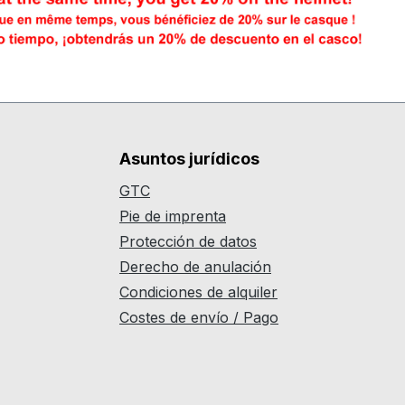
Asuntos jurídicos
GTC
Pie de imprenta
Protección de datos
Derecho de anulación
Condiciones de alquiler
Costes de envío / Pago