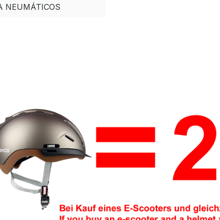
A NEUMÁTICOS