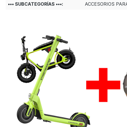
••• SUBCATEGORÍAS •••:
ACCESORIOS PAR