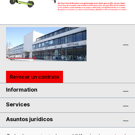
Revocar un contrato
Information
Services
Asuntos jurídicos