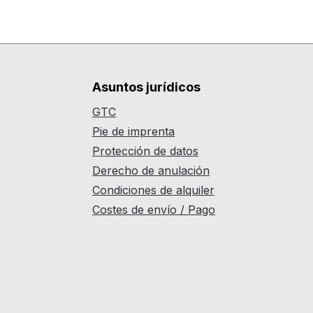
Asuntos jurídicos
GTC
Pie de imprenta
Protección de datos
Derecho de anulación
Condiciones de alquiler
Costes de envío / Pago