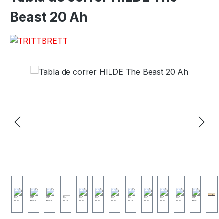
Beast 20 Ah