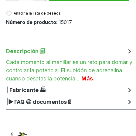
Añadir a la lista de deseos
Número de producto:
15017
Descripción 🗐
Cada momento al manillar es un reto para domar y
controlar la potencia. El subidón de adrenalina
cuando desatas la potencia…
Más
| Fabricante 🏭
|▶ FAQ 😀 documentos📄