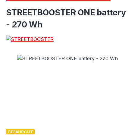
STREETBOOSTER ONE battery
- 270 Wh
GEFAHRGUT