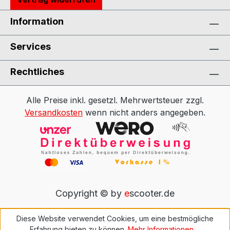
Information
Services
Rechtliches
Alle Preise inkl. gesetzl. Mehrwertsteuer zzgl.
Versandkosten
wenn nicht anders angegeben.
Copyright © by
e
scooter.de
Diese Website verwendet Cookies, um eine bestmögliche
Erfahrung bieten zu können.
Mehr Informationen ...