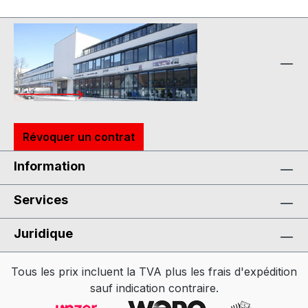
Révoquer un contrat
Information
Services
Juridique
Tous les prix incluent la TVA plus les frais d'expédition
sauf indication contraire.