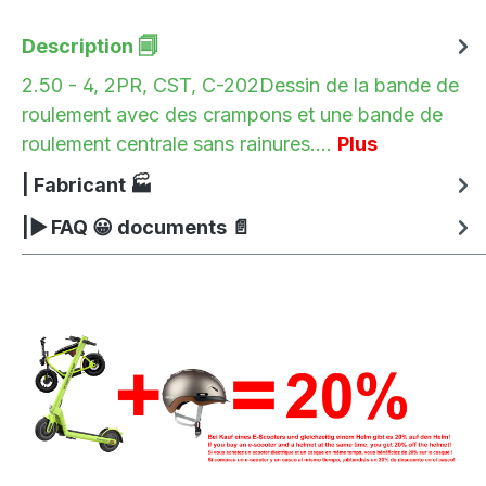
Description 🗐
2.50 - 4, 2PR, CST, C-202Dessin de la bande de
roulement avec des crampons et une bande de
roulement centrale sans rainures.…
Plus
| Fabricant 🏭
|▶ FAQ 😀 documents 📄