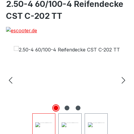
2.50-4 60/100-4 Reifendecke
CST C-202 TT