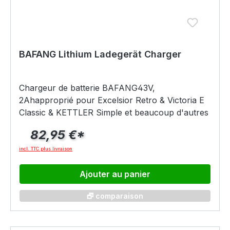
pouce
BAFANG Lithium Ladegerät Charger
Chargeur de batterie BAFANG43V,
2Ahapproprié pour Excelsior Retro & Victoria E
Classic & KETTLER Simple et beaucoup d'autres
82,95 €*
incl. TTC plus livraison
Ajouter au panier
🗗 comparaison