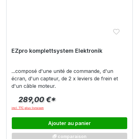
EZpro komplettsystem Elektronik
...composé d'une unité de commande, d'un
écran, d'un capteur, de 2 x leviers de frein et
d'un câble moteur.
289,00 €*
incl. TTC plus livraison
Ajouter au panier
🗗 comparaison