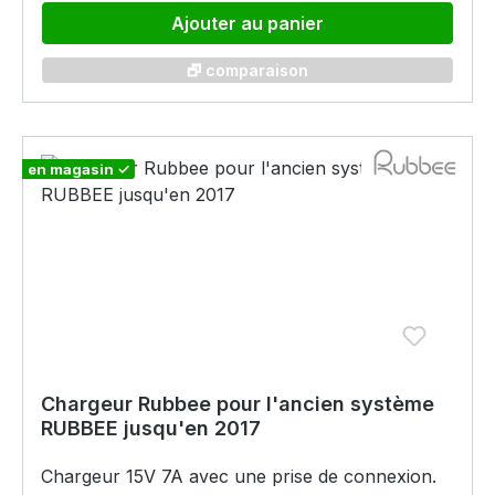
Ajouter au panier
🗗 comparaison
en magasin ✓
Chargeur Rubbee pour l'ancien système
RUBBEE jusqu'en 2017
Chargeur 15V 7A avec une prise de connexion.