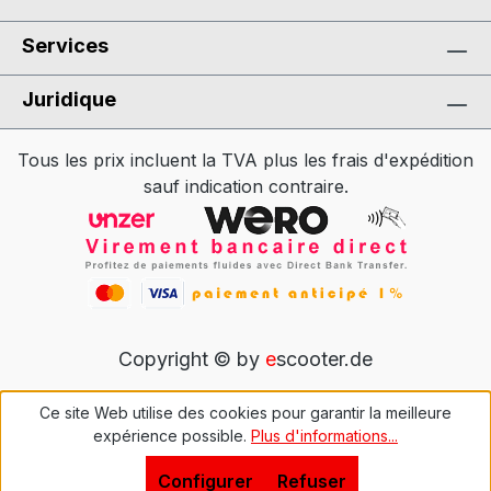
Services
Juridique
Tous les prix incluent la TVA plus les frais d'expédition
sauf indication contraire.
Copyright © by
e
scooter.de
Ce site Web utilise des cookies pour garantir la meilleure
expérience possible.
Plus d'informations...
Configurer
Refuser