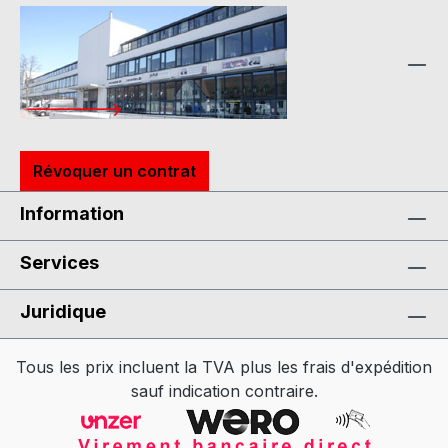
Révoquer un contrat
Information
Services
Juridique
Tous les prix incluent la TVA plus les frais d'expédition
sauf indication contraire.