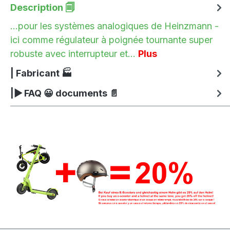
Description 🗐
...pour les systèmes analogiques de Heinzmann -
ici comme régulateur à poignée tournante super
robuste avec interrupteur et…
Plus
| Fabricant 🏭
|▶ FAQ 😀 documents 📄