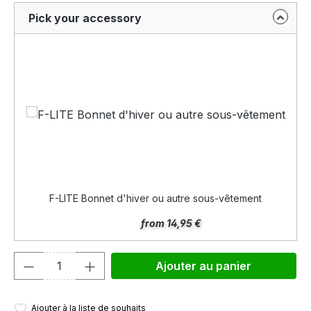
Pick your accessory
F-LITE Bonnet d'hiver ou autre sous-vêtement
from 14,95 €
Quantité de produit : Entrez la quantité
Ajouter au panier
Ajouter à la liste de souhaits