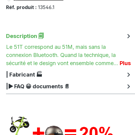
Réf. produit :
13546.1
Description 🗐
Le 51T correspond au 51M, mais sans la
connexion Bluetooth. Quand la technique, la
sécurité et le design vont ensemble comme…
Plus
| Fabricant 🏭
|▶ FAQ 😀 documents 📄