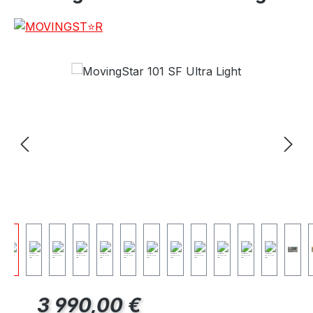
Prix régulier :
3 990,00 €