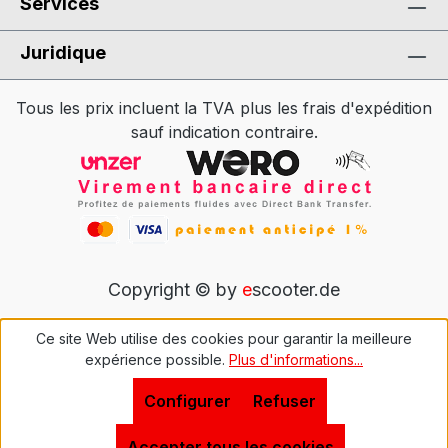
Services
Juridique
Tous les prix incluent la TVA plus les frais d'expédition
sauf indication contraire.
Copyright © by
e
scooter.de
Ce site Web utilise des cookies pour garantir la meilleure
expérience possible.
Plus d'informations...
Configurer
Refuser
Accepter tous les cookies