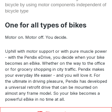
bicycle by using motor components independent of
bicycle type
One for all types of bikes
Motor on. Motor off. You decide.
Uphill with motor support or with pure muscle power
- with the Pendix eDrive, you decide when your bike
becomes an eBike. Whether on the way to the office
or for grocery shopping in city traffic. Pendix makes
your everyday life easier - and you will love it. For
the ultimate in driving pleasure, Pendix has developed
a universal retrofit drive that can be mounted on
almost any frame model. So your bike becomes a
powerful eBike in no time at all.