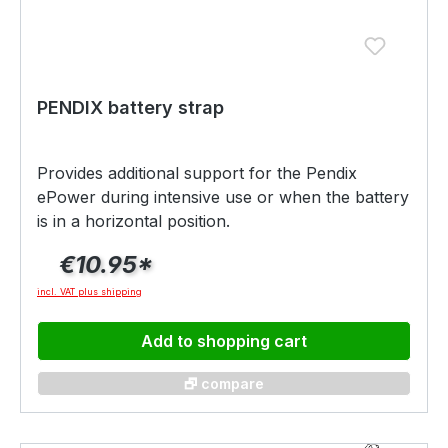
PENDIX battery strap
Provides additional support for the Pendix
ePower during intensive use or when the battery
is in a horizontal position.
€10.95*
incl. VAT plus shipping
Add to shopping cart
🗗 compare